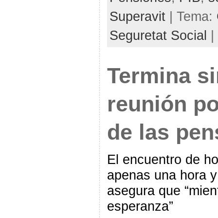
Superavit
| Tema:
Seguretat Social
|
Termina si
reunión po
de las pen
El encuentro de ho
apenas una hora y 
asegura que “mien
esperanza”