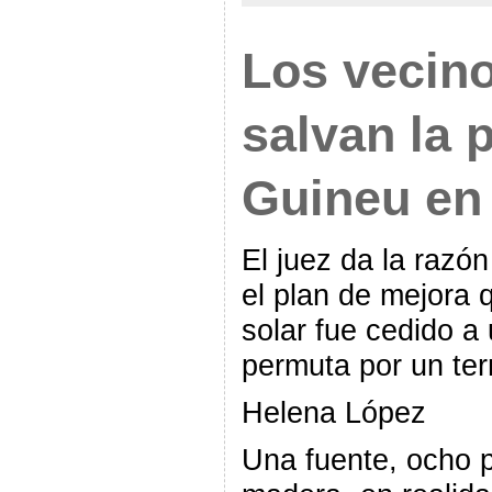
Los vecin
salvan la p
Guineu en
El juez da la razón
el plan de mejora 
solar fue cedido a
permuta por un ter
Helena López
Una fuente, ocho